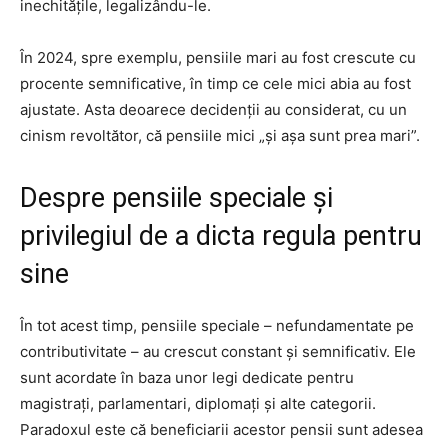
inechitățile, legalizându-le.
În 2024, spre exemplu, pensiile mari au fost crescute cu
procente semnificative, în timp ce cele mici abia au fost
ajustate. Asta deoarece decidenții au considerat, cu un
cinism revoltător, că pensiile mici „și așa sunt prea mari”.
Despre pensiile speciale și
privilegiul de a dicta regula pentru
sine
În tot acest timp, pensiile speciale – nefundamentate pe
contributivitate – au crescut constant și semnificativ. Ele
sunt acordate în baza unor legi dedicate pentru
magistrați, parlamentari, diplomați și alte categorii.
Paradoxul este că beneficiarii acestor pensii sunt adesea